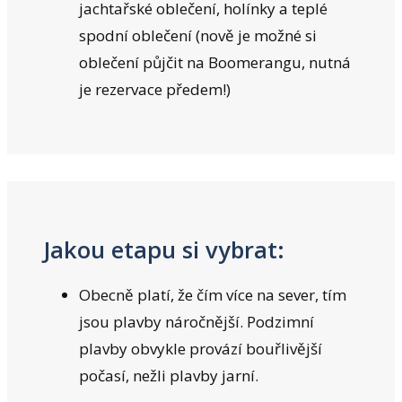
jachtařské oblečení, holínky a teplé
spodní oblečení (nově je možné si
oblečení půjčit na Boomerangu, nutná
je rezervace předem!)
Jakou etapu si vybrat:
Obecně platí, že čím více na sever, tím
jsou plavby náročnější. Podzimní
plavby obvykle provází bouřlivější
počasí, nežli plavby jarní.