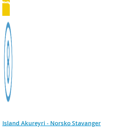
OBSAZENO
Island Akureyri - Norsko Stavanger