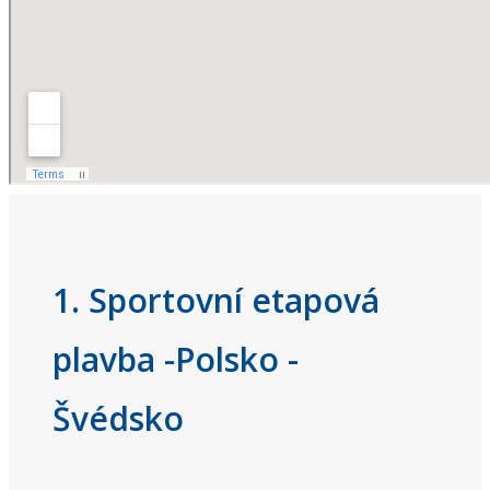
1. Sportovní etapová
plavba -Polsko -
Švédsko