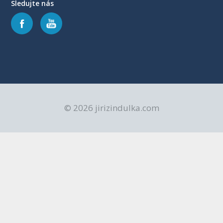
Sledujte nás
© 2026 jirizindulka.com