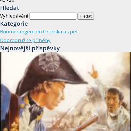
Hledat
Vyhledávání
Kategorie
Boomerangem do Grónska a zpět
Dobrodružné příběhy
Nejnovější příspěvky