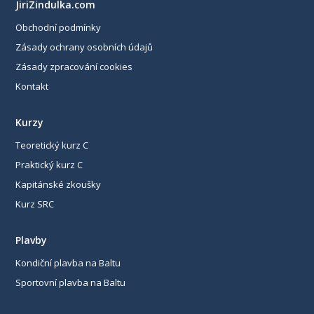
JiriZindulka.com
Obchodní podmínky
Zásady ochrany osobních údajů
Zásady zpracování cookies
Kontakt
Kurzy
Teoretický kurz C
Praktický kurz C
Kapitánské zkoušky
Kurz SRC
Plavby
Kondiční plavba na Baltu
Sportovní plavba na Baltu