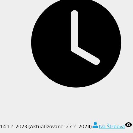
14.12. 2023 (Aktualizováno: 27.2. 2024)
Iva Štrbová