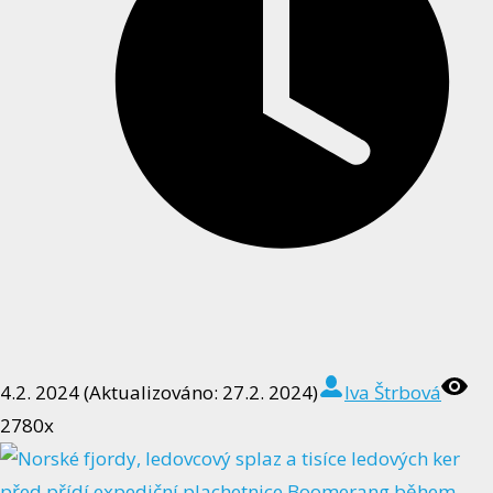
4.2. 2024 (Aktualizováno: 27.2. 2024)
Iva Štrbová
2780x