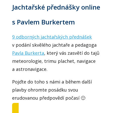
Jachtařské přednášky online
s Pavlem Burkertem
9 odborných jachtařských přednášek
v podání skvělého jachtaře a pedagoga
Pavla Burkerta
, který vás zasvětí do tajů
meteorologie, trimu plachet, navigace
a astronavigace.
Pojďte do toho s námi a během další
plavby ohromte posádku svou
erudovanou předpovědí počasí 🙂